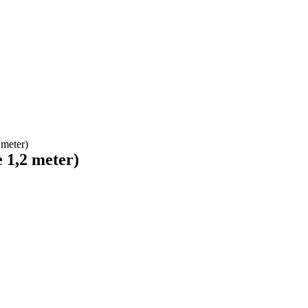
meter)
 1,2 meter)