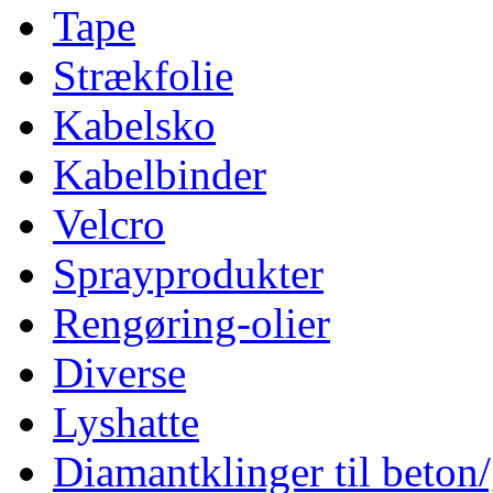
Tape
Strækfolie
Kabelsko
Kabelbinder
Velcro
Sprayprodukter
Rengøring-olier
Diverse
Lyshatte
Diamantklinger til beton/