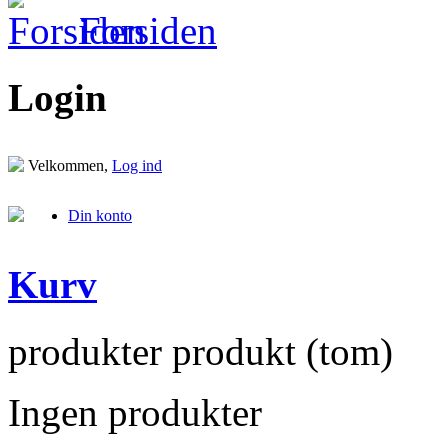
Forsiden
Login
Velkommen,
Log ind
Din konto
Kurv
produkter
produkt
(tom)
Ingen produkter