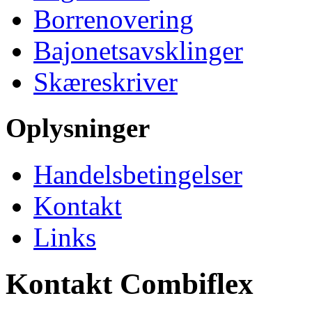
Borrenovering
Bajonetsavsklinger
Skæreskriver
Oplysninger
Handelsbetingelser
Kontakt
Links
Kontakt Combiflex