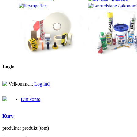
Login
Velkommen,
Log ind
Din konto
Kurv
produkter
produkt
(tom)