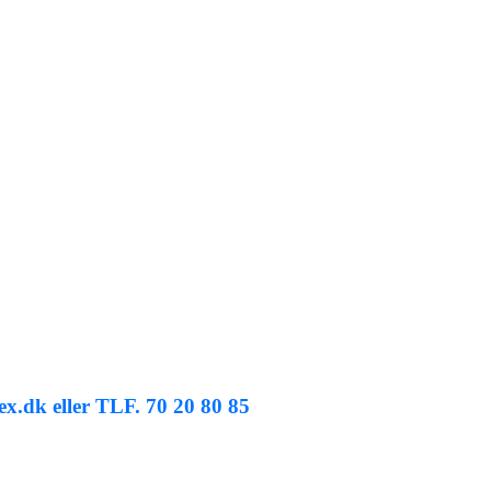
x.dk eller TLF. 70 20 80 85