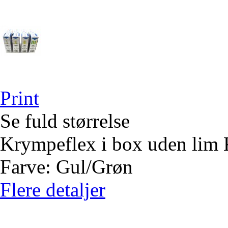
Print
Se fuld størrelse
Krympeflex i box uden lim
Farve: Gul/Grøn
Flere detaljer