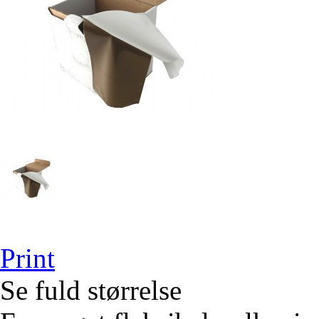
Print
Se fuld størrelse